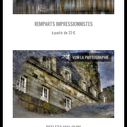
REMPARTS IMPRESSIONNISTES
à partir de 22 €
VOIR LA PHOTOGRAPHIE