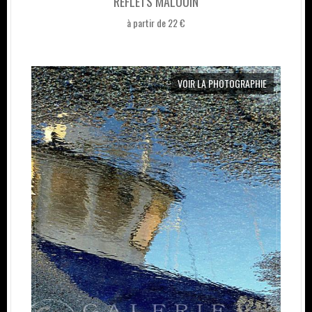
REFLETS MALOUIN
à partir de 22 €
VOIR LA PHOTOGRAPHIE