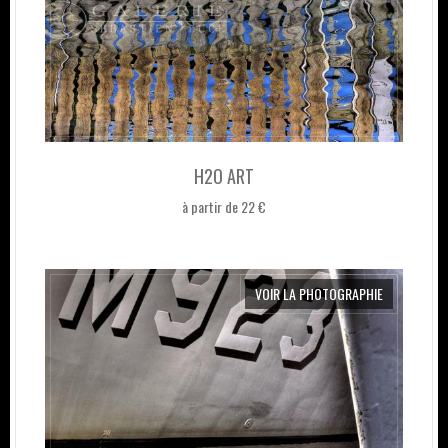
H2O ART
à partir de 22 €
VOIR LA PHOTOGRAPHIE