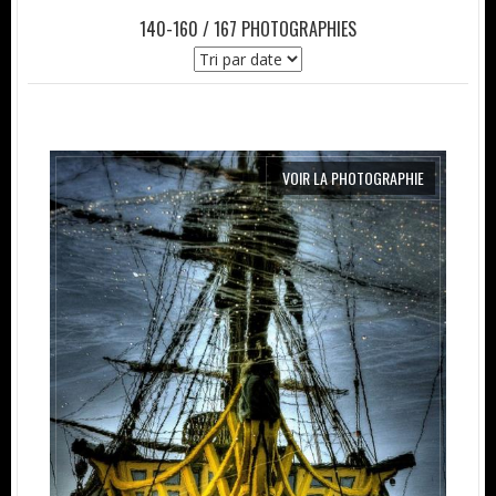
140-160 / 167 PHOTOGRAPHIES
VOIR LA PHOTOGRAPHIE