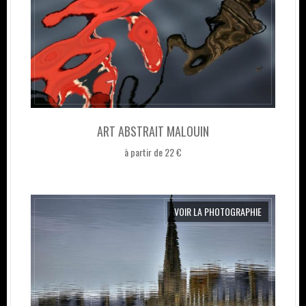
ART ABSTRAIT MALOUIN
à partir de 22 €
VOIR LA PHOTOGRAPHIE