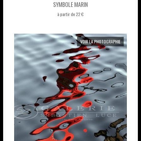
SYMBOLE MARIN
à partir de 22 €
VOIR LA PHOTOGRAPHIE