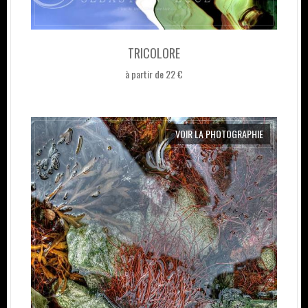
TRICOLORE
à partir de 22 €
VOIR LA PHOTOGRAPHIE