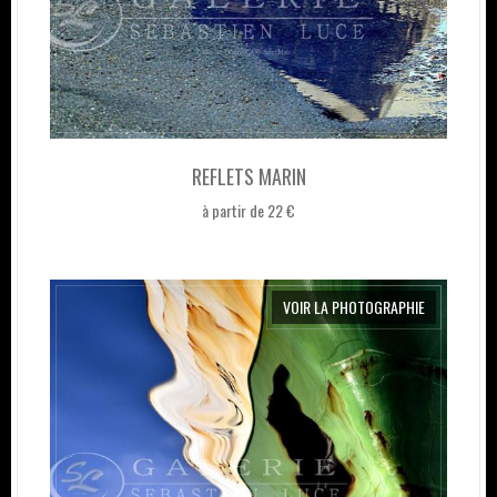
REFLETS MARIN
à partir de 22 €
VOIR LA PHOTOGRAPHIE