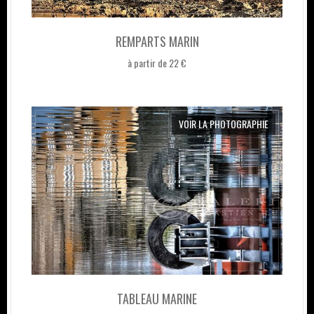
REMPARTS MARIN
à partir de 22 €
VOIR LA PHOTOGRAPHIE
TABLEAU MARINE