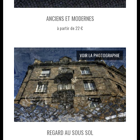
ANCIENS ET MODERNES
à partir de 22 €
VOIR LA PHOTOGRAPHIE
REGARD AU SOUS SOL