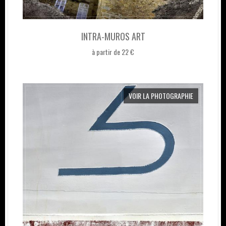
INTRA-MUROS ART
à partir de 22 €
VOIR LA PHOTOGRAPHIE