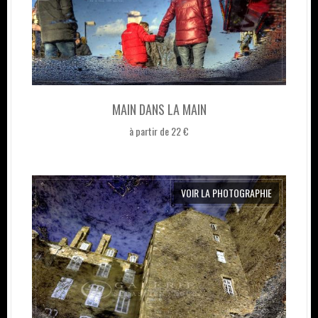
MAIN DANS LA MAIN
à partir de 22 €
VOIR LA PHOTOGRAPHIE