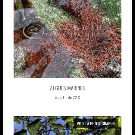
ALGUES MARINES
à partir de 22 €
VOIR LA PHOTOGRAPHIE