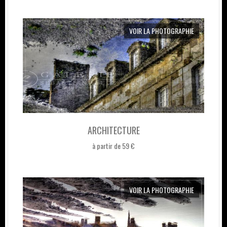
VOIR LA PHOTOGRAPHIE
ARCHITECTURE
à partir de 59 €
VOIR LA PHOTOGRAPHIE