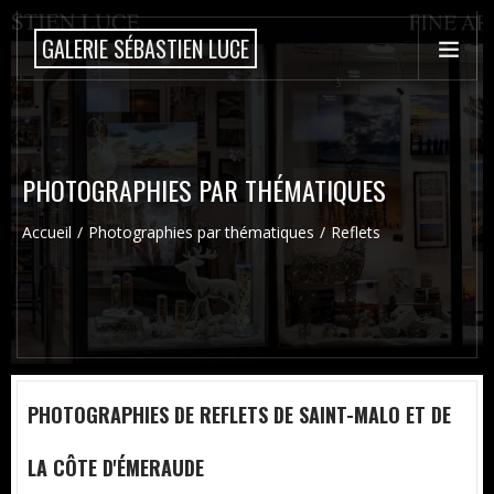
GALERIE SÉBASTIEN LUCE
PHOTOGRAPHIES PAR THÉMATIQUES
Accueil
Photographies par thématiques
Reflets
PHOTOGRAPHIES DE REFLETS DE SAINT-MALO ET DE
LA CÔTE D'ÉMERAUDE