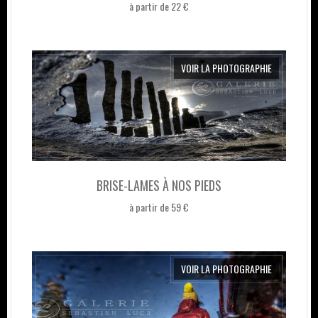
à partir de 22 €
VOIR LA PHOTOGRAPHIE
BRISE-LAMES À NOS PIEDS
à partir de 59 €
VOIR LA PHOTOGRAPHIE