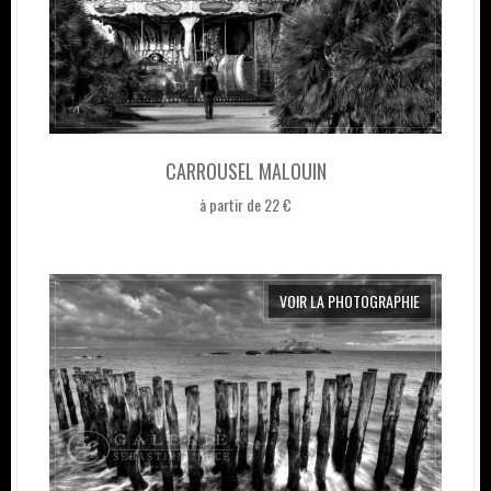
CARROUSEL MALOUIN
à partir de 22 €
VOIR LA PHOTOGRAPHIE