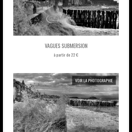
VAGUES SUBMERSION
à partir de 22 €
VOIR LA PHOTOGRAPHIE