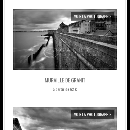
VOIR LA PHOTOGRAPHIE
MURAILLE DE GRANIT
à partir de 62 €
VOIR LA PHOTOGRAPHIE