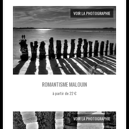
VOIR LA PHOTOGRAPHIE
ROMANTISME MALOUIN
à partir de 22 €
VOIR LA PHOTOGRAPHIE