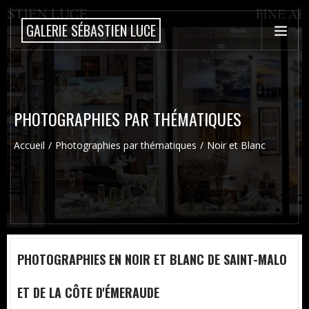
GALERIE SÉBASTIEN LUCE
PHOTOGRAPHIES PAR THÉMATIQUES
Accueil
Photographies par thématiques
Noir et Blanc
PHOTOGRAPHIES EN NOIR ET BLANC DE SAINT-MALO
ET DE LA CÔTE D'ÉMERAUDE