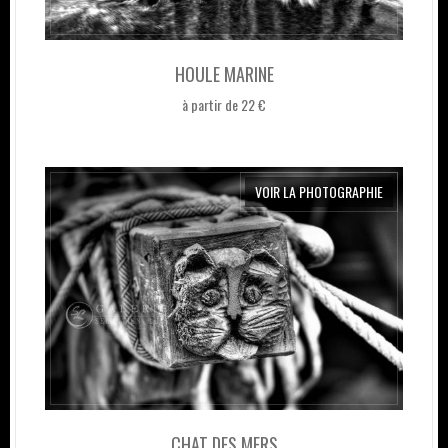
HOULE MARINE
à partir de 22 €
VOIR LA PHOTOGRAPHIE
CHAT DES MERS