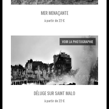
MER MENAÇANTE
à partir de 22 €
VOIR LA PHOTOGRAPHIE
DÉLUGE SUR SAINT MALO
à partir de 22 €