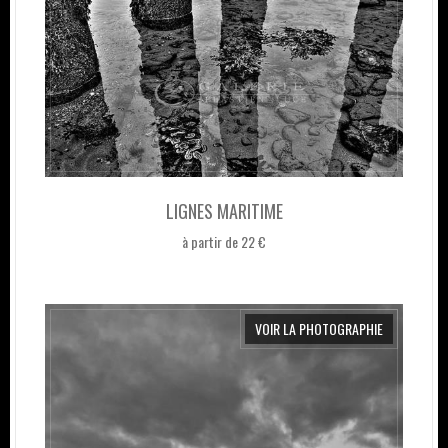
LIGNES MARITIME
à partir de 22 €
VOIR LA PHOTOGRAPHIE