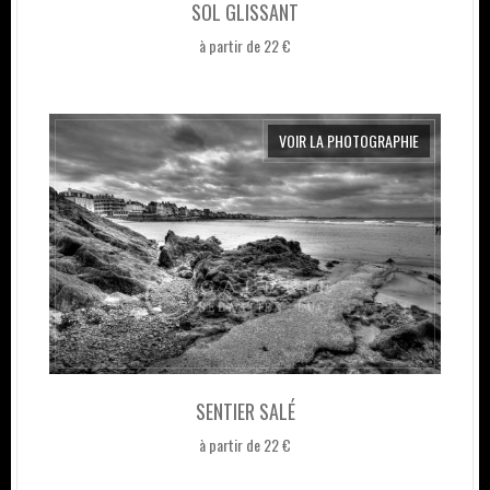
SOL GLISSANT
à partir de 22 €
VOIR LA PHOTOGRAPHIE
SENTIER SALÉ
à partir de 22 €