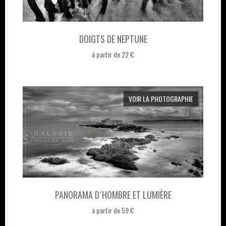
DOIGTS DE NEPTUNE
à partir de 22 €
VOIR LA PHOTOGRAPHIE
PANORAMA D´HOMBRE ET LUMIÈRE
à partir de 59 €