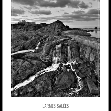
LARMES SALÉES