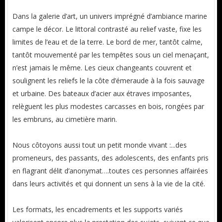
Dans la galerie d’art, un univers imprégné d’ambiance marine
campe le décor. Le littoral contrasté au relief vaste, fixe les
limites de l’eau et de la terre. Le bord de mer, tantôt calme,
tantôt mouvementé par les tempêtes sous un ciel menaçant,
n’est jamais le même. Les cieux changeants couvrent et
soulignent les reliefs le la côte d’émeraude à la fois sauvage
et urbaine. Des bateaux d’acier aux étraves imposantes,
relèguent les plus modestes carcasses en bois, rongées par
les embruns, au cimetière marin.
Nous côtoyons aussi tout un petit monde vivant :...des
promeneurs, des passants, des adolescents, des enfants pris
en flagrant délit d’anonymat….toutes ces personnes affairées
dans leurs activités et qui donnent un sens à la vie de la cité.
Les formats, les encadrements et les supports variés