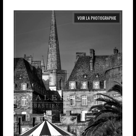
VOIR LA PHOTOGRAPHIE