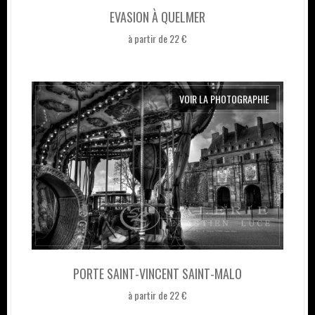
EVASION À QUELMER
à partir de 22 €
VOIR LA PHOTOGRAPHIE
PORTE SAINT-VINCENT SAINT-MALO
à partir de 22 €