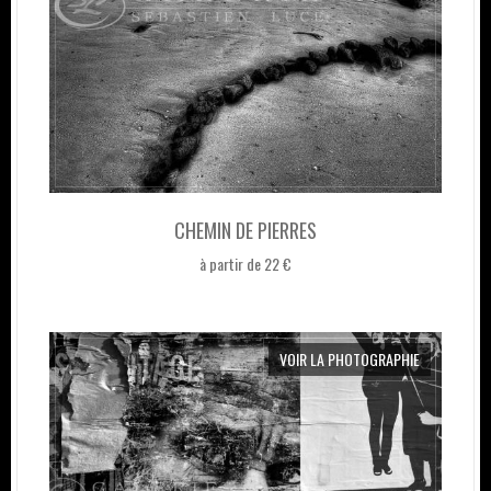
CHEMIN DE PIERRES
à partir de 22 €
VOIR LA PHOTOGRAPHIE