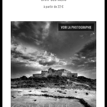
à partir de 22 €
VOIR LA PHOTOGRAPHIE