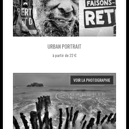
URBAN PORTRAIT
à partir de 22 €
VOIR LA PHOTOGRAPHIE