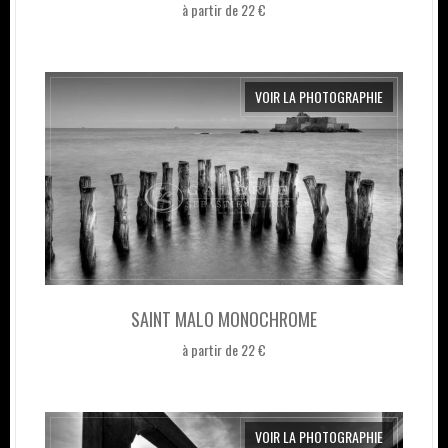
à partir de 22 €
VOIR LA PHOTOGRAPHIE
SAINT MALO MONOCHROME
à partir de 22 €
VOIR LA PHOTOGRAPHIE