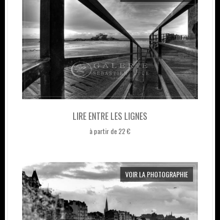
LIRE ENTRE LES LIGNES
à partir de 22 €
VOIR LA PHOTOGRAPHIE