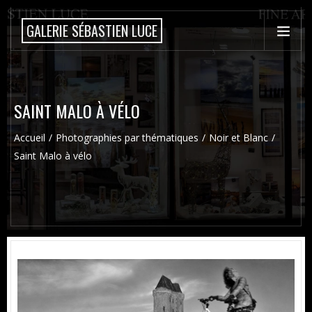
GALERIE SÉBASTIEN LUCE
SAINT MALO À VÉLO
Accueil
Photographies par thématiques
Noir et Blanc
Saint Malo à vélo