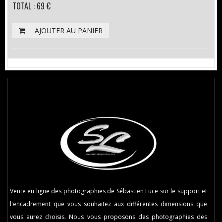
TOTAL : 69 €
AJOUTER AU PANIER
Vente en ligne des photographies de Sébastien Luce sur le support et
l'encadrement que vous souhaitez aux différentes dimensions que
vous aurez choisis. Nous vous proposons des photographies des