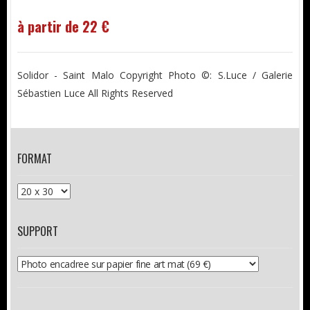
à partir de 22 €
Solidor - Saint Malo Copyright Photo ©: S.Luce / Galerie
Sébastien Luce All Rights Reserved
FORMAT
SUPPORT