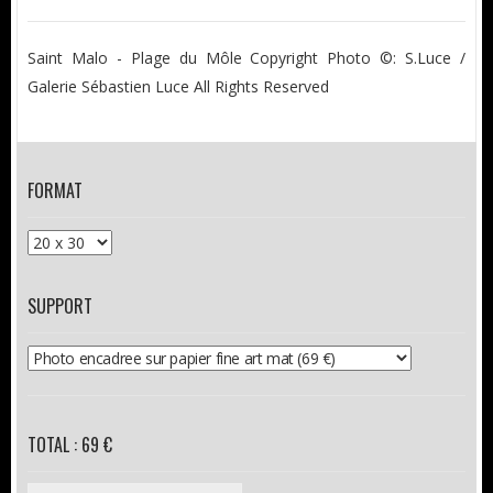
Saint Malo - Plage du Môle Copyright Photo ©: S.Luce /
Galerie Sébastien Luce All Rights Reserved
FORMAT
SUPPORT
TOTAL : 69 €