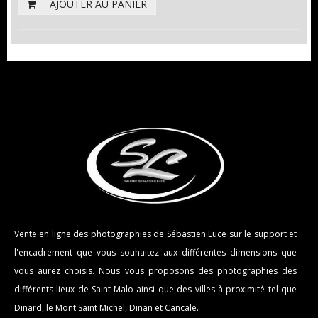
AJOUTER AU PANIER
Vente en ligne des photographies de Sébastien Luce sur le support et
l'encadrement que vous souhaitez aux différentes dimensions que
vous aurez choisis. Nous vous proposons des photographies des
différents lieux de Saint-Malo ainsi que des villes à proximité tel que
Dinard, le Mont Saint Michel, Dinan et Cancale.