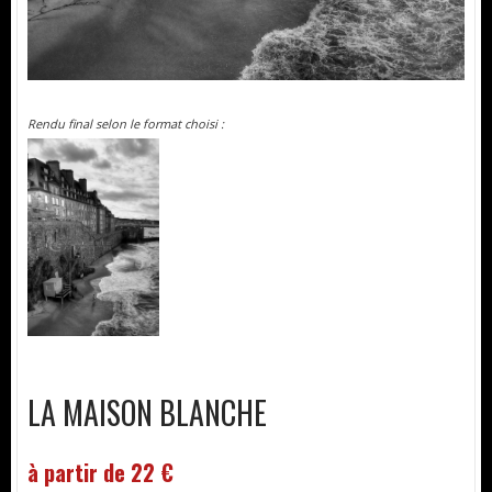
Rendu final selon le format choisi :
LA MAISON BLANCHE
à partir de 22 €