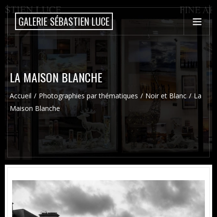
GALERIE SÉBASTIEN LUCE
LA MAISON BLANCHE
Accueil
Photographies par thématiques
Noir et Blanc
La
Maison Blanche