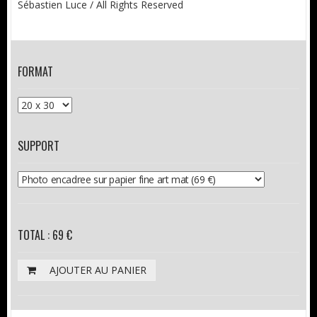
Sébastien Luce / All Rights Reserved
FORMAT
SUPPORT
TOTAL : 69 €
AJOUTER AU PANIER