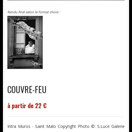
Rendu final selon le format choisi :
COUVRE-FEU
à partir de 22 €
Intra Muros - Saint Malo Copyright Photo ©: S.Luce Galerie