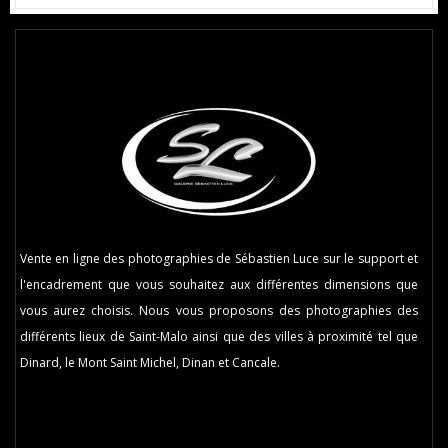
Vente en ligne des photographies de Sébastien Luce sur le support et
l'encadrement que vous souhaitez aux différentes dimensions que
vous aurez choisis. Nous vous proposons des photographies des
différents lieux de Saint-Malo ainsi que des villes à proximité tel que
Dinard, le Mont Saint Michel, Dinan et Cancale.