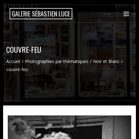
GALERIE SÉBASTIEN LUCE
COUVRE-FEU
Accueil
Photographies par thématiques
Noir et Blanc
couvre-feu