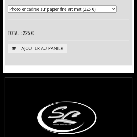
TOTAL : 225 €
AJOUTER AU PANIER