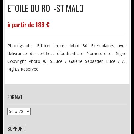
ETOILE DU ROI -ST MALO
à partir de 188 €
Photographie Edition limitée Maxi 30 Exemplaires avec
délivrance de certificat d´authenticité Numéroté et Signé
Copyright Photo ©: S.Luce / Galerie Sébastien Luce / All
Rights Reserved
FORMAT
SUPPORT