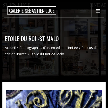
GALERIE SÉBASTIEN LUCE
ETOILE DU ROI -ST MALO
Accueil
Photographies d'art en édition limitée
Photos d´art
édition limitée
Etoile du Roi -St Malo