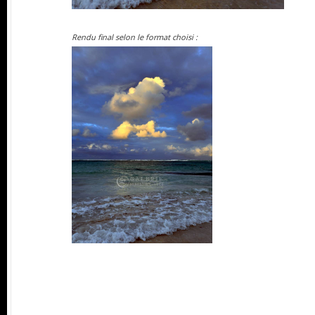
Rendu final selon le format choisi :