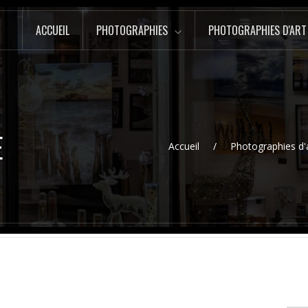
ACCUEIL
PHOTOGRAPHIES
PHOTOGRAPHIES D'ART
E
Accueil
Photographies d'a