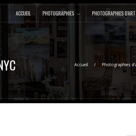
ACCUEIL
PHOTOGRAPHIES
PHOTOGRAPHIES D'ART
NYC
Accueil
Photographies d'a