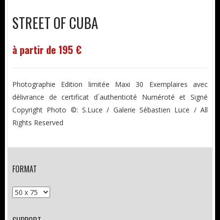
STREET OF CUBA
à partir de 195 €
Photographie Edition limitée Maxi 30 Exemplaires avec
délivrance de certificat d´authenticité Numéroté et Signé
Copyright Photo ©: S.Luce / Galerie Sébastien Luce / All
Rights Reserved
FORMAT