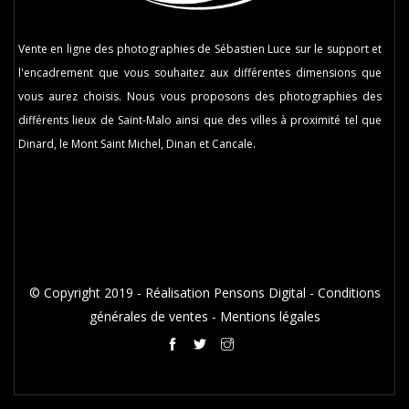
Vente en ligne des photographies de Sébastien Luce sur le support et
l'encadrement que vous souhaitez aux différentes dimensions que
vous aurez choisis. Nous vous proposons des photographies des
différents lieux de Saint-Malo ainsi que des villes à proximité tel que
Dinard, le Mont Saint Michel, Dinan et Cancale.
© Copyright 2019 -
Réalisation Pensons Digital
-
Conditions
générales de ventes
-
Mentions légales