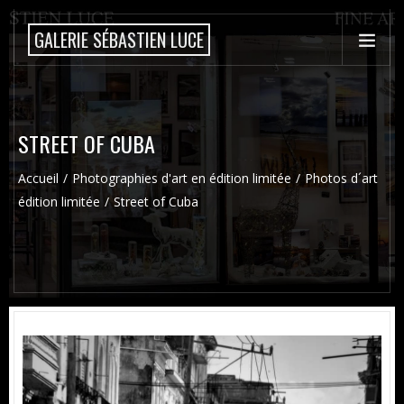
GALERIE SÉBASTIEN LUCE
STREET OF CUBA
Accueil
Photographies d'art en édition limitée
Photos d´art
édition limitée
Street of Cuba