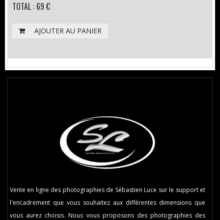
TOTAL : 69 €
AJOUTER AU PANIER
Vente en ligne des photographies de Sébastien Luce sur le support et
l'encadrement que vous souhaitez aux différentes dimensions que
vous aurez choisis. Nous vous proposons des photographies des