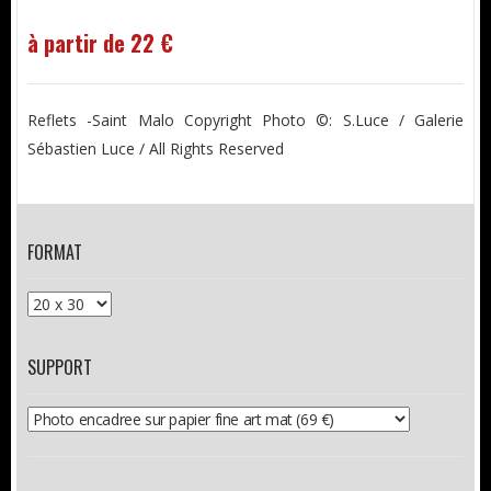
à partir de 22 €
Reflets -Saint Malo Copyright Photo ©: S.Luce / Galerie
Sébastien Luce / All Rights Reserved
FORMAT
SUPPORT