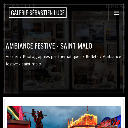
GALERIE SÉBASTIEN LUCE
AMBIANCE FESTIVE - SAINT MALO
Accueil
Photographies par thématiques
Reflets
Ambiance
festive - saint malo