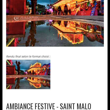
Rendu final selon le format choisi :
AMBIANCE FESTIVE - SAINT MALO