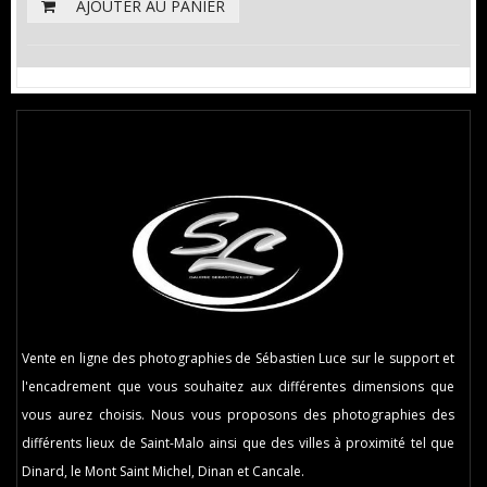
AJOUTER AU PANIER
Vente en ligne des photographies de Sébastien Luce sur le support et
l'encadrement que vous souhaitez aux différentes dimensions que
vous aurez choisis. Nous vous proposons des photographies des
différents lieux de Saint-Malo ainsi que des villes à proximité tel que
Dinard, le Mont Saint Michel, Dinan et Cancale.