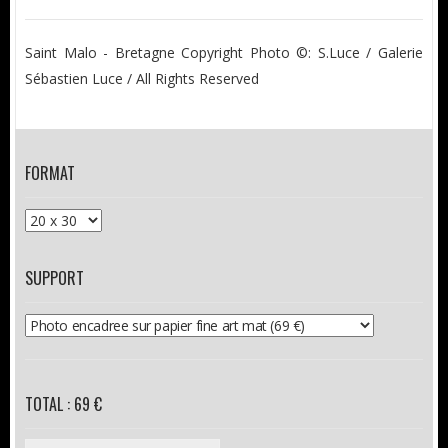
Saint Malo - Bretagne Copyright Photo ©: S.Luce / Galerie
Sébastien Luce / All Rights Reserved
FORMAT
SUPPORT
TOTAL : 69 €