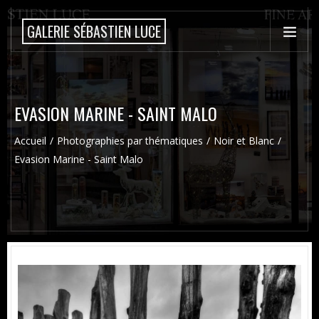
GALERIE SÉBASTIEN LUCE
EVASION MARINE - SAINT MALO
Accueil
Photographies par thématiques
Noir et Blanc
Evasion Marine - Saint Malo