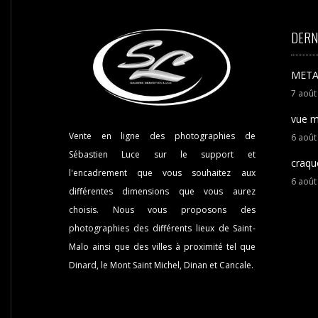
DERN
META
7
aoû
vue m
Vente en ligne des photographies de
6
aoû
Sébastien Luce sur le support et
craqu
l'encadrement que vous souhaitez aux
6
aoû
différentes dimensions que vous aurez
choisis. Nous vous proposons des
photographies des différents lieux de Saint-
Malo ainsi que des villes à proximité tel que
Dinard, le Mont Saint Michel, Dinan et Cancale.