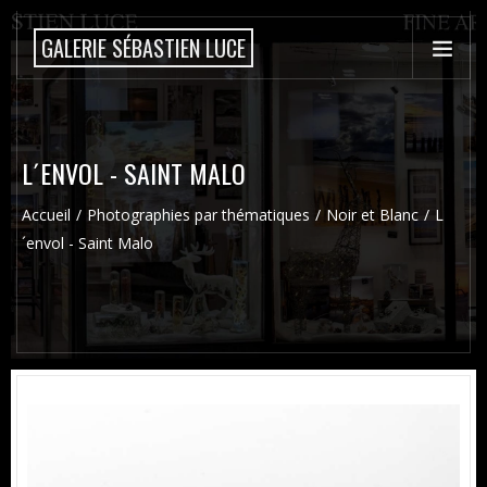
GALERIE SÉBASTIEN LUCE
L´ENVOL - SAINT MALO
Accueil
Photographies par thématiques
Noir et Blanc
L
´envol - Saint Malo