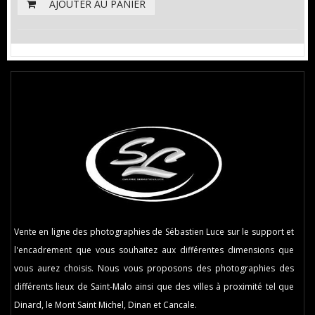
AJOUTER AU PANIER
Vente en ligne des photographies de Sébastien Luce sur le support et
l'encadrement que vous souhaitez aux différentes dimensions que
vous aurez choisis. Nous vous proposons des photographies des
différents lieux de Saint-Malo ainsi que des villes à proximité tel que
Dinard, le Mont Saint Michel, Dinan et Cancale.