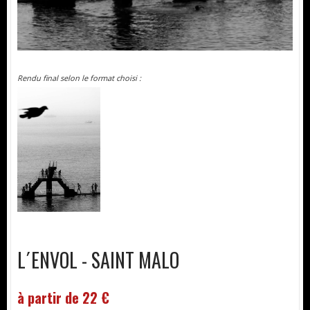
Rendu final selon le format choisi :
L´ENVOL - SAINT MALO
à partir de 22 €