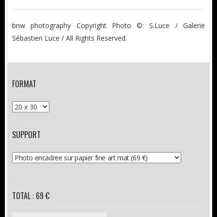
bnw photography Copyright Photo ©: S.Luce / Galerie
Sébastien Luce / All Rights Reserved.
FORMAT
SUPPORT
TOTAL : 69 €