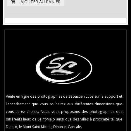
AJOUTER AU PANIER
Vente en ligne des photographies de Sébastien Luce sur le support et
l'encadrement que vous souhaitez aux différentes dimensions que
vous aurez choisis. Nous vous proposons des photographies des
différents lieux de Saint-Malo ainsi que des villes à proximité tel que
Dinard, le Mont Saint Michel, Dinan et Cancale.