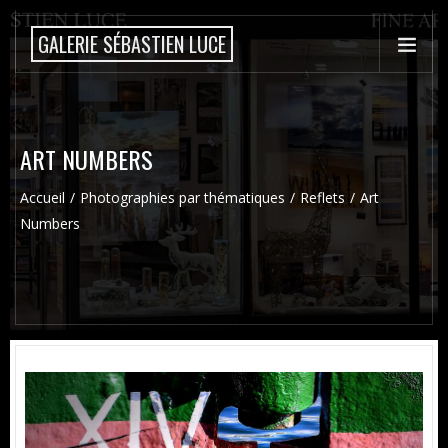
GALERIE SÉBASTIEN LUCE
ART NUMBERS
Accueil
Photographies par thématiques
Reflets
Art
Numbers