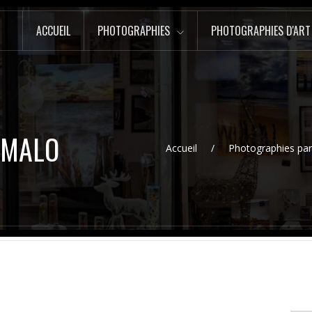
ACCUEIL
PHOTOGRAPHIES
PHOTOGRAPHIES D'ART
T MALO
Accueil
Photographies pa