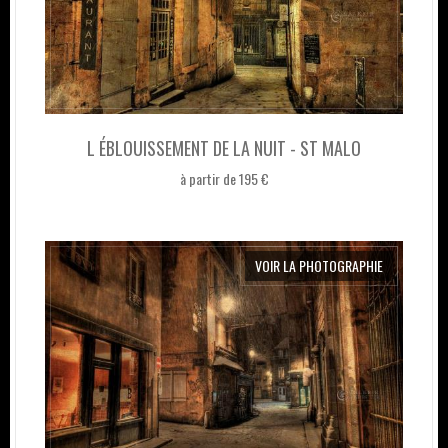
L ÉBLOUISSEMENT DE LA NUIT - ST MALO
à partir de 195 €
VOIR LA PHOTOGRAPHIE