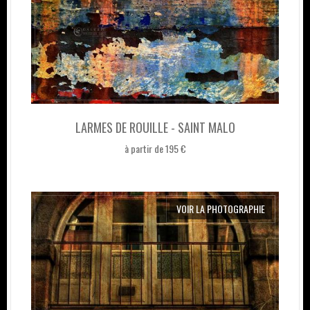
LARMES DE ROUILLE - SAINT MALO
à partir de 195 €
VOIR LA PHOTOGRAPHIE