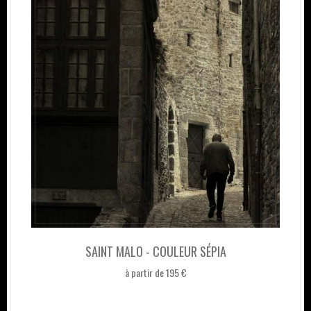
SAINT MALO - COULEUR SÉPIA
à partir de 195 €