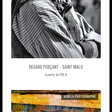
REGARD PERÇANT - SAINT MALO
à partir de 195 €
VOIR LA PHOTOGRAPHIE