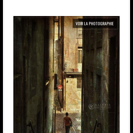
VOIR LA PHOTOGRAPHIE