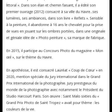
littoral ». Dans son élan et chemin faisant, il a édité son
premier ouvrage (2012) consacré à sa ville du Havre...ses
lumières, ses ambiances, dans son livre « Reflets ». Sensible
à la peinture, il abandonne à 16 ans le chevalet pour la prise
de vues en jouant sur les ombres portées, dans une originale
et géniale idée de « Photo peinture », sa marque de fabrique.
En 2015, il participe au Concours Photo du magazine « Mon
œil », sur le thème du Havre.
En apothéose, il est consacré Lauréat « Coup de Cœur » en
2020, mention spéciale du Jury international dans le Grand
Prix International de la photographie. Jury prestigieux du
monde de la photographie avec notamment le Président du
Studio Harcourt Paris. Son œuvre : Saint Malo sixties du «
Grand Prix Photo de Saint Tropez » avait pour thème : les
couleurs de la vie.