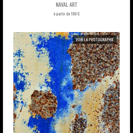
NAVAL ART
à partir de 188 €
VOIR LA PHOTOGRAPHIE