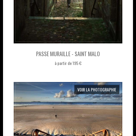
PASSE MURAILLE - SAINT MALO
à partir de 195 €
VOIR LA PHOTOGRAPHIE