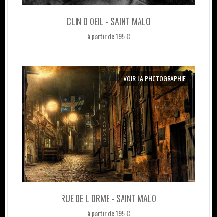
CLIN D OEIL - SAINT MALO
à partir de 195 €
VOIR LA PHOTOGRAPHIE
RUE DE L ORME - SAINT MALO
à partir de 195 €