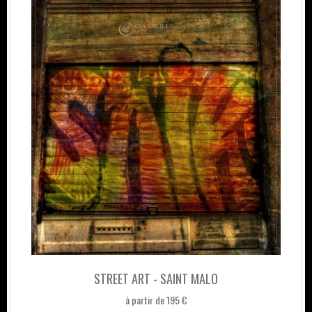
STREET ART - SAINT MALO
à partir de 195 €