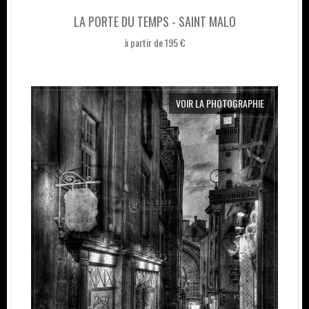
LA PORTE DU TEMPS - SAINT MALO
à partir de 195 €
VOIR LA PHOTOGRAPHIE