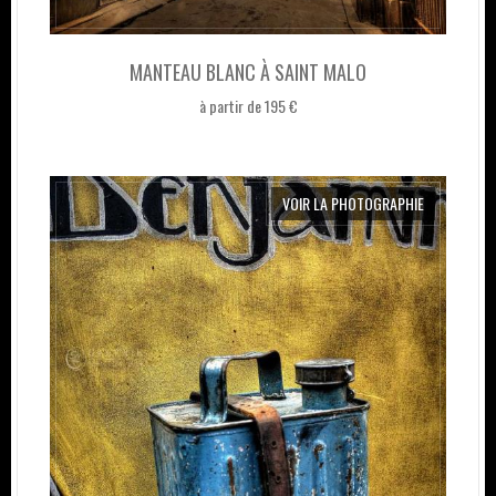
MANTEAU BLANC À SAINT MALO
à partir de 195 €
VOIR LA PHOTOGRAPHIE