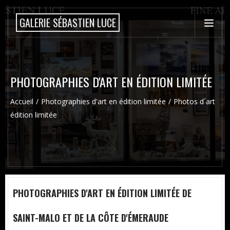
GALERIE SÉBASTIEN LUCE
PHOTOGRAPHIES D'ART EN ÉDITION LIMITÉE
Accueil
Photographies d'art en édition limitée
Photos d´art
édition limitée
PHOTOGRAPHIES D'ART EN ÉDITION LIMITÉE DE
SAINT-MALO ET DE LA CÔTE D'ÉMERAUDE