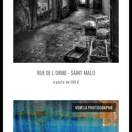
RUE DE L ORME - SAINT MALO
à partir de 195 €
VOIR LA PHOTOGRAPHIE