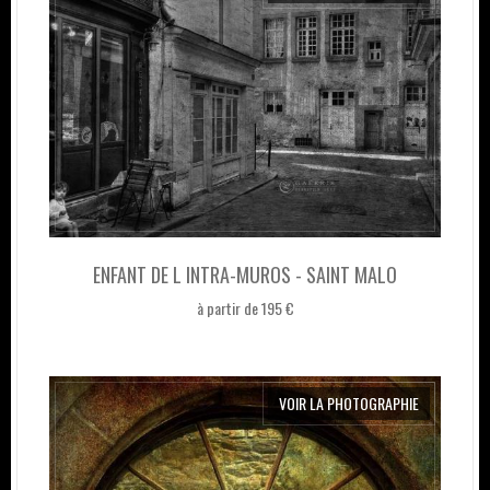
ENFANT DE L INTRA-MUROS - SAINT MALO
à partir de 195 €
VOIR LA PHOTOGRAPHIE