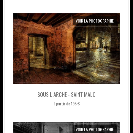
VOIR LA PHOTOGRAPHIE
SOUS L ARCHE - SAINT MALO
à partir de 195 €
VOIR LA PHOTOGRAPHIE