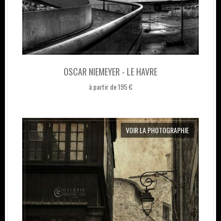
OSCAR NIEMEYER - LE HAVRE
à partir de 195 €
VOIR LA PHOTOGRAPHIE