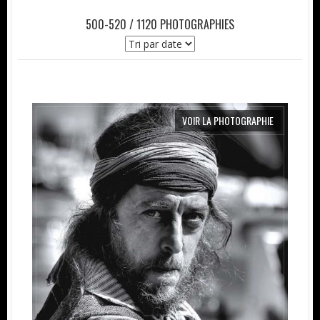
500-520 / 1120 PHOTOGRAPHIES
VOIR LA PHOTOGRAPHIE