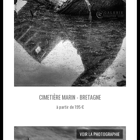
CIMETIÈRE MARIN - BRETAGNE
à partir de 195 €
VOIR LA PHOTOGRAPHIE