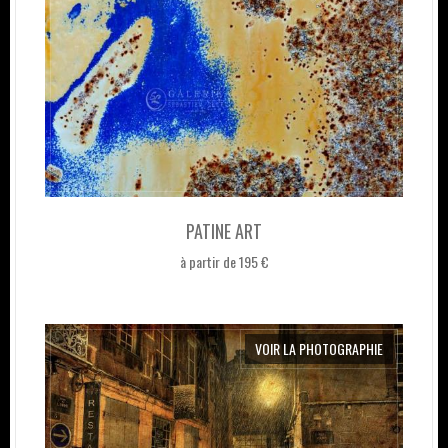
PATINE ART
à partir de 195 €
VOIR LA PHOTOGRAPHIE