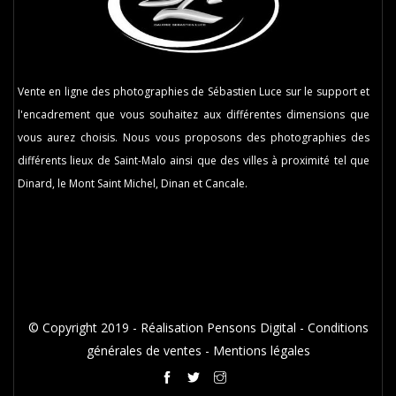
Vente en ligne des photographies de Sébastien Luce sur le support et
l'encadrement que vous souhaitez aux différentes dimensions que
vous aurez choisis. Nous vous proposons des photographies des
différents lieux de Saint-Malo ainsi que des villes à proximité tel que
Dinard, le Mont Saint Michel, Dinan et Cancale.
© Copyright 2019 -
Réalisation Pensons Digital
-
Conditions
générales de ventes
-
Mentions légales