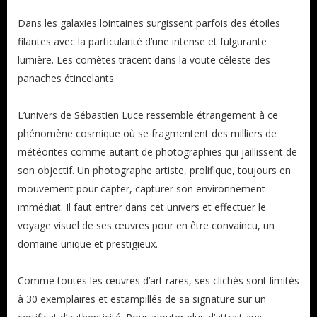
Dans les galaxies lointaines surgissent parfois des étoiles
filantes avec la particularité d’une intense et fulgurante
lumière. Les comètes tracent dans la voute céleste des
panaches étincelants.
L’univers de Sébastien Luce ressemble étrangement à ce
phénomène cosmique où se fragmentent des milliers de
météorites comme autant de photographies qui jaillissent de
son objectif. Un photographe artiste, prolifique, toujours en
mouvement pour capter, capturer son environnement
immédiat. Il faut entrer dans cet univers et effectuer le
voyage visuel de ses œuvres pour en être convaincu, un
domaine unique et prestigieux.
Comme toutes les œuvres d’art rares, ses clichés sont limités
à 30 exemplaires et estampillés de sa signature sur un