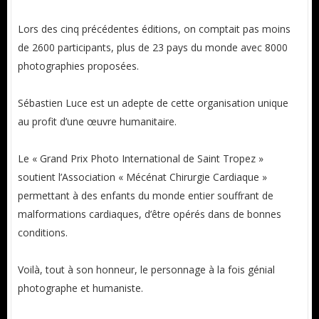
Lors des cinq précédentes éditions, on comptait pas moins
de 2600 participants, plus de 23 pays du monde avec 8000
photographies proposées.
Sébastien Luce est un adepte de cette organisation unique
au profit d’une œuvre humanitaire.
Le « Grand Prix Photo International de Saint Tropez »
soutient l’Association « Mécénat Chirurgie Cardiaque »
permettant à des enfants du monde entier souffrant de
malformations cardiaques, d’être opérés dans de bonnes
conditions.
Voilà, tout à son honneur, le personnage à la fois génial
photographe et humaniste.