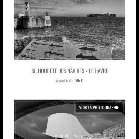
SILHOUETTE DES NAVIRES - LE HAVRE
à partir de 195 €
VOIR LA PHOTOGRAPHIE