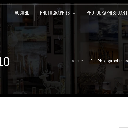
ACCUEIL
PHOTOGRAPHIES
PHOTOGRAPHIES D'ART
LO
Accueil
Photographies p