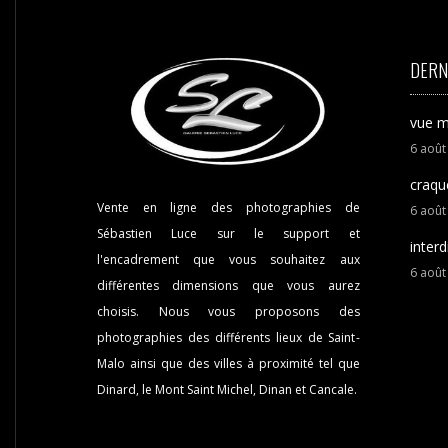
DERN
vue m
6
aoû
craqu
Vente en ligne des photographies de
6
aoû
Sébastien Luce sur le support et
interd
l'encadrement que vous souhaitez aux
6
aoû
différentes dimensions que vous aurez
choisis. Nous vous proposons des
photographies des différents lieux de Saint-
Malo ainsi que des villes à proximité tel que
Dinard, le Mont Saint Michel, Dinan et Cancale.