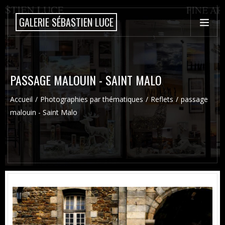
GALERIE SÉBASTIEN LUCE
PASSAGE MALOUIN - SAINT MALO
Accueil
Photographies par thématiques
Reflets
passage
malouin - Saint Malo