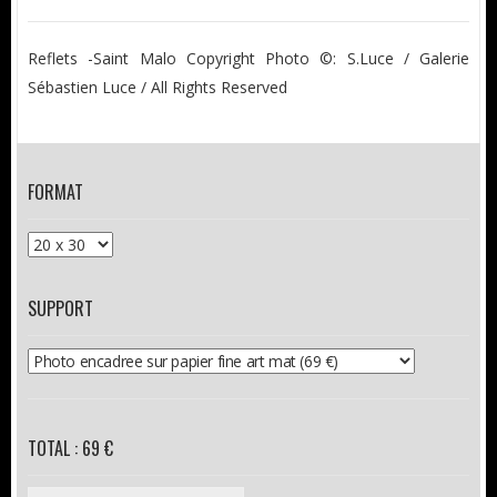
Reflets -Saint Malo Copyright Photo ©: S.Luce / Galerie
Sébastien Luce / All Rights Reserved
FORMAT
SUPPORT
TOTAL : 69 €