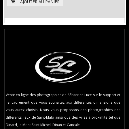
AJOUTER AU PANIER
Vente en ligne des photographies de Sébastien Luce sur le support et
l'encadrement que vous souhaitez aux différentes dimensions que
vous aurez choisis. Nous vous proposons des photographies des
différents lieux de Saint-Malo ainsi que des villes à proximité tel que
Dinard, le Mont Saint Michel, Dinan et Cancale.