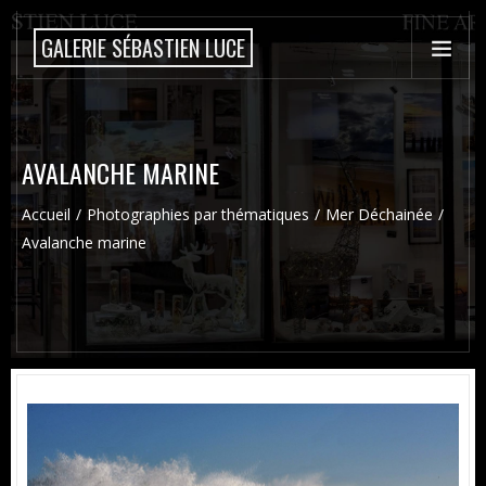
GALERIE SÉBASTIEN LUCE
AVALANCHE MARINE
Accueil
Photographies par thématiques
Mer Déchainée
Avalanche marine