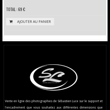
TOTAL : 69 €
AJOUTER AU PANIER
Vente en ligne des photographies de Sébastien Luce sur le support et
l'encadrement que vous souhaitez aux différentes dimensions que