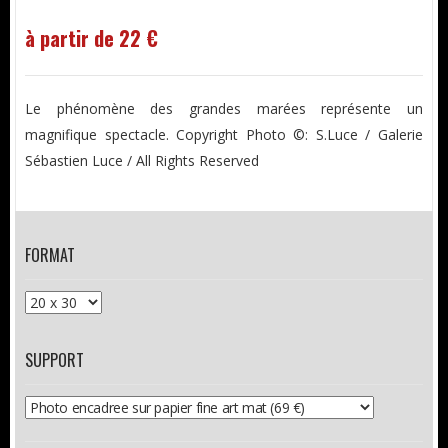
à partir de 22 €
Le phénomène des grandes marées représente un
magnifique spectacle. Copyright Photo ©: S.Luce / Galerie
Sébastien Luce / All Rights Reserved
FORMAT
SUPPORT