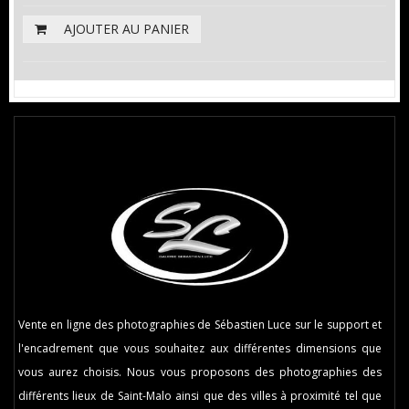
AJOUTER AU PANIER
Vente en ligne des photographies de Sébastien Luce sur le support et
l'encadrement que vous souhaitez aux différentes dimensions que
vous aurez choisis. Nous vous proposons des photographies des
différents lieux de Saint-Malo ainsi que des villes à proximité tel que