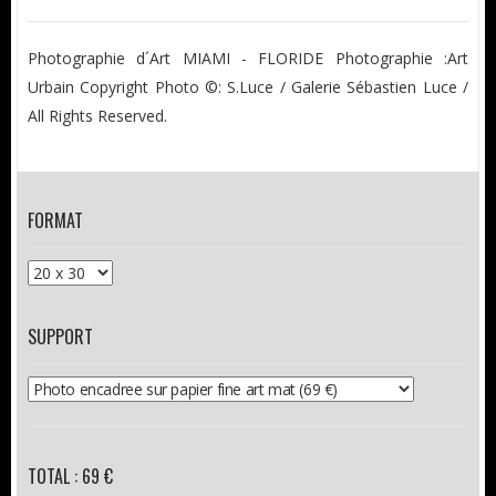
Photographie d´Art MIAMI - FLORIDE Photographie :Art
Urbain Copyright Photo ©: S.Luce / Galerie Sébastien Luce /
All Rights Reserved.
FORMAT
SUPPORT
TOTAL : 69 €