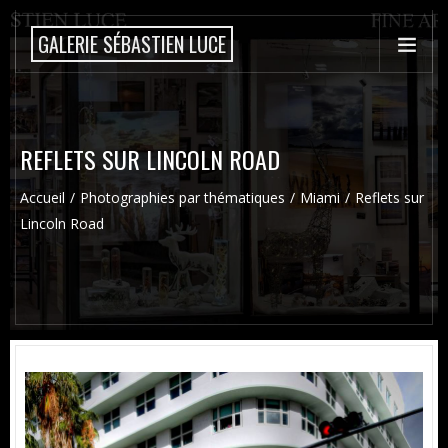
GALERIE SÉBASTIEN LUCE
REFLETS SUR LINCOLN ROAD
Accueil
Photographies par thématiques
Miami
Reflets sur
Lincoln Road