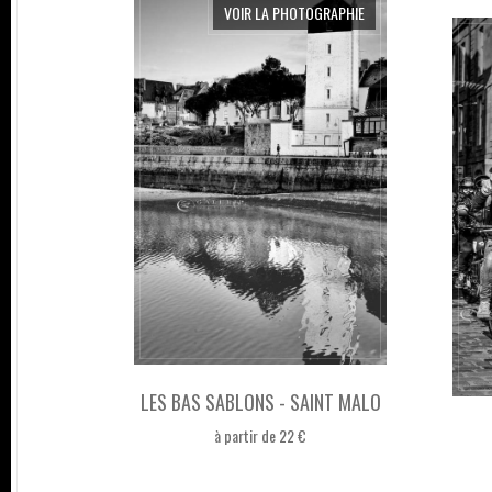
VOIR LA PHOTOGRAPHIE
LES BAS SABLONS - SAINT MALO
à partir de 22 €