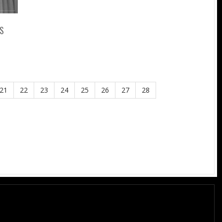
S
21
22
23
24
25
26
27
28