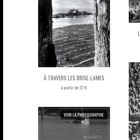
À TRAVERS LES BRISE-LAMES
à partir de 22 €
VOIR LA PHOTOGRAPHIE