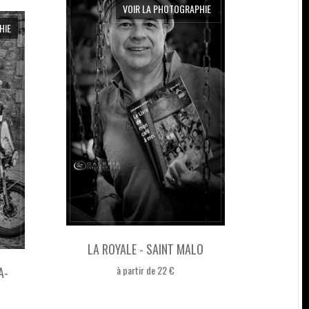
VOIR LA PHOTOGRAPHIE
HIE
LA ROYALE - SAINT MALO
à partir de 22 €
A-