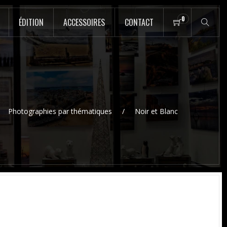
0
ÉDITION
ACCESSOIRES
CONTACT
Photographies par thématiques
Noir et Blanc