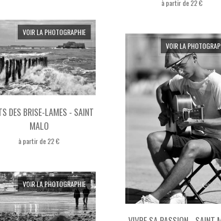
à partir de 22 €
VOIR LA PHOTOGRAPHIE
VOIR LA PHOTOGRAP
TS DES BRISE-LAMES - SAINT
MALO
à partir de 22 €
VOIR LA PHOTOGRAPHIE
VIVRE SA PASSION - SAINT