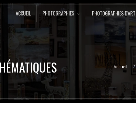
ACCUEIL
PHOTOGRAPHIES
PHOTOGRAPHIES D'ART
THÉMATIQUES
Accueil