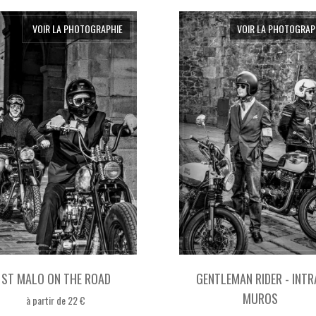
VOIR LA PHOTOGRAPHIE
VOIR LA PHOTOGRAP
ST MALO ON THE ROAD
GENTLEMAN RIDER - INTR
MUROS
à partir de 22 €