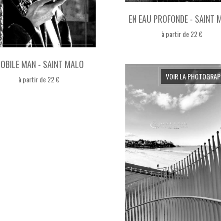
EN EAU PROFONDE - SAINT 
à partir de 22 €
OBILE MAN - SAINT MALO
VOIR LA PHOTOGRAP
à partir de 22 €