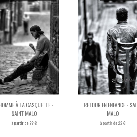
HOMME À LA CASQUETTE -
RETOUR EN ENFANCE - SA
SAINT MALO
MALO
à partir de 22 €
à partir de 22 €